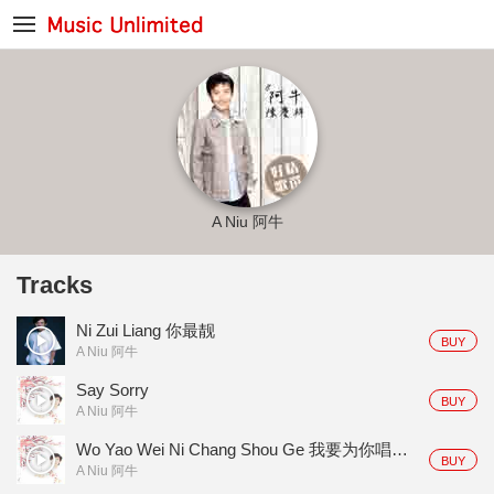
A Niu 阿牛
Tracks
Ni Zui Liang 你最靓
BUY
A Niu 阿牛
Say Sorry
BUY
A Niu 阿牛
Wo Yao Wei Ni Chang Shou Ge 我要为你唱首歌
BUY
A Niu 阿牛