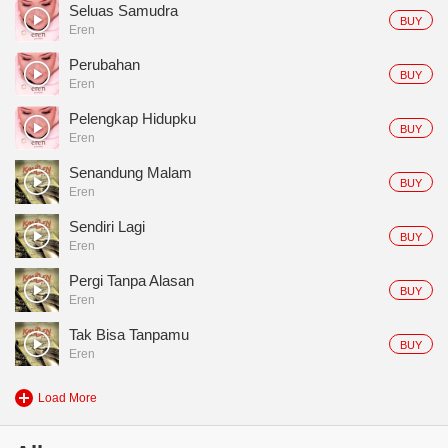
Seluas Samudra
BUY
Eren
Perubahan
BUY
Eren
Pelengkap Hidupku
BUY
Eren
Senandung Malam
BUY
Eren
Sendiri Lagi
BUY
Eren
Pergi Tanpa Alasan
BUY
Eren
Tak Bisa Tanpamu
BUY
Eren
Load More