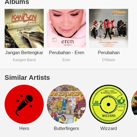
Albums
Jangan Bertengkar
Perubahan - Eren
Perubahan
Kangen Band
Eren
D'Masiv
Similar Artists
Hero
Butterfingers
Wizzard